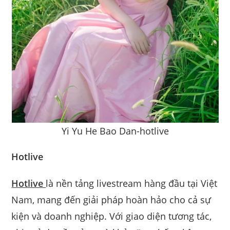
Yi Yu He Bao Dan-hotlive
Hotlive
Hotlive
là nền tảng livestream hàng đầu tại Việt
Nam, mang đến giải pháp hoàn hảo cho cả sự
kiện và doanh nghiệp. Với giao diện tương tác,