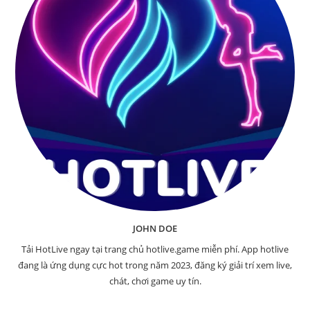
JOHN DOE
Tải HotLive ngay tại trang chủ hotlive.game miễn phí. App hotlive
đang là ứng dụng cực hot trong năm 2023, đăng ký giải trí xem live,
chát, chơi game uy tín.