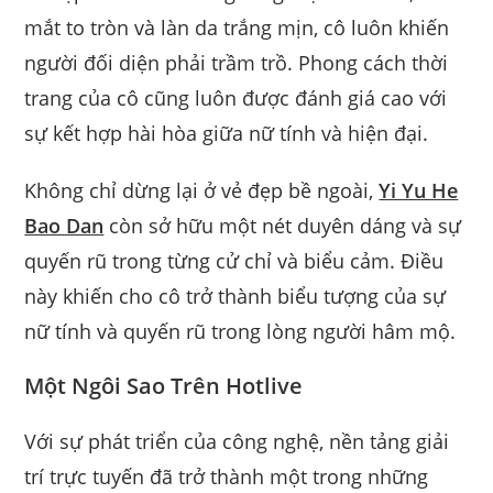
mắt to tròn và làn da trắng mịn, cô luôn khiến
người đối diện phải trầm trồ. Phong cách thời
trang của cô cũng luôn được đánh giá cao với
sự kết hợp hài hòa giữa nữ tính và hiện đại.
Không chỉ dừng lại ở vẻ đẹp bề ngoài,
Yi Yu He
Bao Dan
còn sở hữu một nét duyên dáng và sự
quyến rũ trong từng cử chỉ và biểu cảm. Điều
này khiến cho cô trở thành biểu tượng của sự
nữ tính và quyến rũ trong lòng người hâm mộ.
Một Ngôi Sao Trên Hotlive
Với sự phát triển của công nghệ, nền tảng giải
trí trực tuyến đã trở thành một trong những