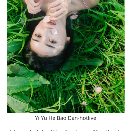
Yi Yu He Bao Dan-hotlive