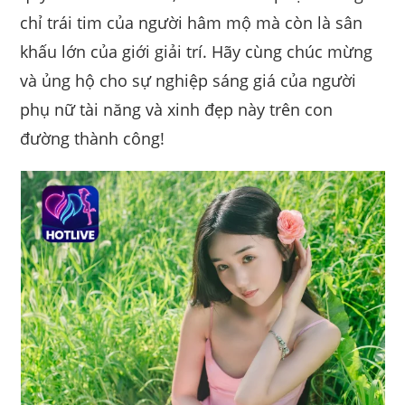
chỉ trái tim của người hâm mộ mà còn là sân
khấu lớn của giới giải trí. Hãy cùng chúc mừng
và ủng hộ cho sự nghiệp sáng giá của người
phụ nữ tài năng và xinh đẹp này trên con
đường thành công!