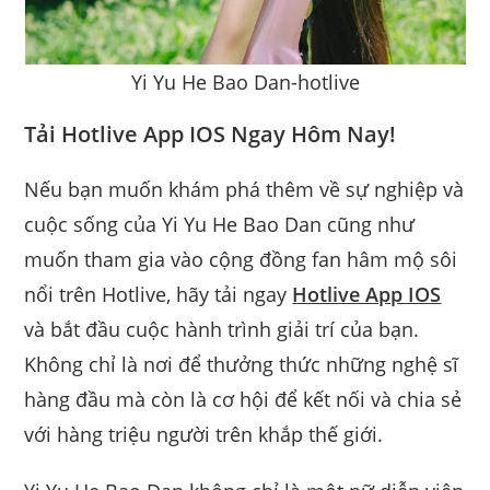
Yi Yu He Bao Dan-hotlive
Tải Hotlive App IOS Ngay Hôm Nay!
Nếu bạn muốn khám phá thêm về sự nghiệp và
cuộc sống của Yi Yu He Bao Dan cũng như
muốn tham gia vào cộng đồng fan hâm mộ sôi
nổi trên Hotlive, hãy tải ngay
Hotlive App IOS
và bắt đầu cuộc hành trình giải trí của bạn.
Không chỉ là nơi để thưởng thức những nghệ sĩ
hàng đầu mà còn là cơ hội để kết nối và chia sẻ
với hàng triệu người trên khắp thế giới.