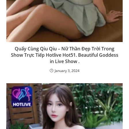
Quẩy Cùng Qiu Qiu – Nữ Thần Đẹp Trời Trong
Show Trực Tiếp Hotlive Hot51. Beautiful Goddess
in Live Show .
January 3, 2024