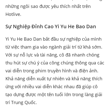
những ngôi sao được yêu thích nhất trên
Hotlive.
Sự Nghiệp Đỉnh Cao Yi Yu He Bao Dan
Yi Yu He Bao Dan bắt đầu sự nghiệp của mình
từ việc tham gia vào ngành giải trí từ khá sớm.
Với sự nỗ lực và tài năng, cô đã nhanh chóng
thu hút sự chú ý của công chúng thông qua các
vai diễn trong phim truyền hình và điện ảnh.
Khả năng diễn xuất tự nhiên và khả năng thích
ứng với nhiều vai diễn khác nhau đã giúp cô
tạo dựng được một tên tuổi lớn trong làng giải
trí Trung Quốc.