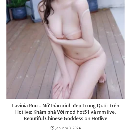
Lavinia Rou – Nữ thần xinh đẹp Trung Quốc trên
Hotlive: Khám phá Với mod hot51 và mm live.
Beautiful Chinese Goddess on Hotlive
January 3, 2024