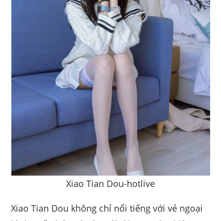
Xiao Tian Dou-hotlive
Xiao Tian Dou không chỉ nổi tiếng với vẻ ngoại