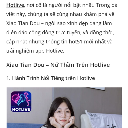
Hotlive
, nơi cô là người nổi bật nhất. Trong bài
viết này, chúng ta sẽ cùng nhau khám phá về
Xiao Tian Dou – ngôi sao xinh đẹp đang làm
điên đảo cộng đồng trực tuyến, và đồng thời,
cập nhật những thông tin hot51 mới nhất và
trải nghiệm app Hotlive.
Xiao Tian Dou – Nữ Thần Trên Hotlive
1. Hành Trình Nổi Tiếng trên Hotlive