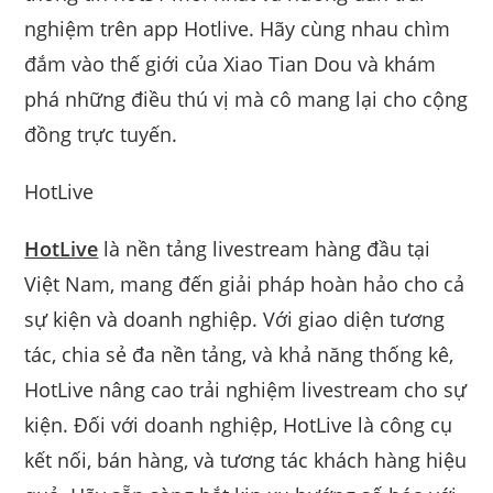
nghiệm trên app Hotlive. Hãy cùng nhau chìm
đắm vào thế giới của Xiao Tian Dou và khám
phá những điều thú vị mà cô mang lại cho cộng
đồng trực tuyến.
HotLive
HotLive
là nền tảng livestream hàng đầu tại
Việt Nam, mang đến giải pháp hoàn hảo cho cả
sự kiện và doanh nghiệp. Với giao diện tương
tác, chia sẻ đa nền tảng, và khả năng thống kê,
HotLive nâng cao trải nghiệm livestream cho sự
kiện. Đối với doanh nghiệp, HotLive là công cụ
kết nối, bán hàng, và tương tác khách hàng hiệu