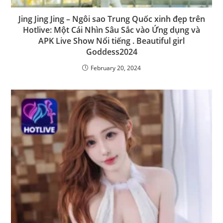
Jing Jing Jing – Ngôi sao Trung Quốc xinh đẹp trên
Hotlive: Một Cái Nhìn Sâu Sắc vào Ứng dụng và
APK Live Show Nổi tiếng . Beautiful girl
Goddess2024
February 20, 2024