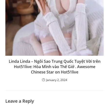
Linda Linda – Ngôi Sao Trung Quốc Tuyệt Vời trên
Hot51live: Hòa Mình vào Thế Giớ . Awesome
Chinese Star on Hot51live
January 2, 2024
Leave a Reply