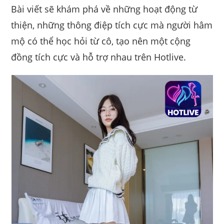
Bài viết sẽ khám phá về những hoạt động từ
thiện, những thông điệp tích cực mà người hâm
mộ có thể học hỏi từ cô, tạo nên một cộng
đồng tích cực và hỗ trợ nhau trên Hotlive.