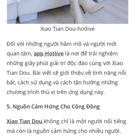
Xiao Tian Dou-hotlive
Đối với những người hâm mộ và người mới
quan tâm,
app Hotlive
là nơi để trải nghiệm
những giây phút giải trí độc đáo cùng với Xiao
Tian Dou. Bài viết sẽ giới thiệu về tính năng nổi
bật, cách sử dụng và cách tận hưởng những
chương trình thú vị trên ứng dụng này.
5. Nguồn Cảm Hứng Cho Cộng Đồng
Xiao Tian Dou
không chỉ là một người nổi tiếng
mà còn là nguồn cảm hứng cho nhiều người.