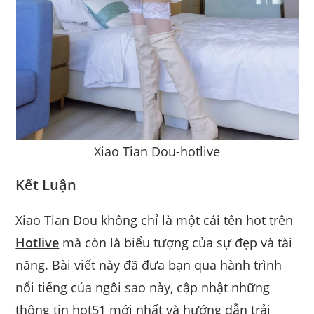
Xiao Tian Dou-hotlive
Kết Luận
Xiao Tian Dou không chỉ là một cái tên hot trên
Hotlive
mà còn là biểu tượng của sự đẹp và tài
năng. Bài viết này đã đưa bạn qua hành trình
nổi tiếng của ngôi sao này, cập nhật những
thông tin hot51 mới nhất và hướng dẫn trải