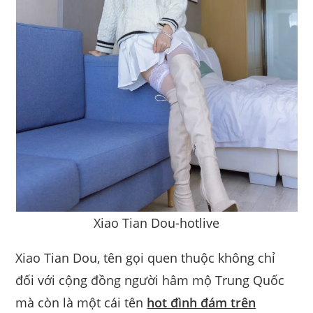
Xiao Tian Dou-hotlive
Xiao Tian Dou, tên gọi quen thuộc không chỉ
đối với cộng đồng người hâm mộ Trung Quốc
mà còn là một cái tên
hot đình đám trên