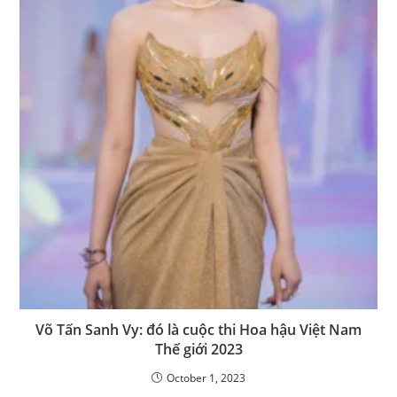
Võ Tấn Sanh Vy: đó là cuộc thi Hoa hậu Việt Nam
Thế giới 2023
October 1, 2023