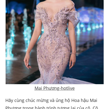
Mai Phương-hotlive
Hãy cùng chúc mừng và ủng hộ Hoa hậu Mai
Phương trong hành trình tương lai của cô. Cô