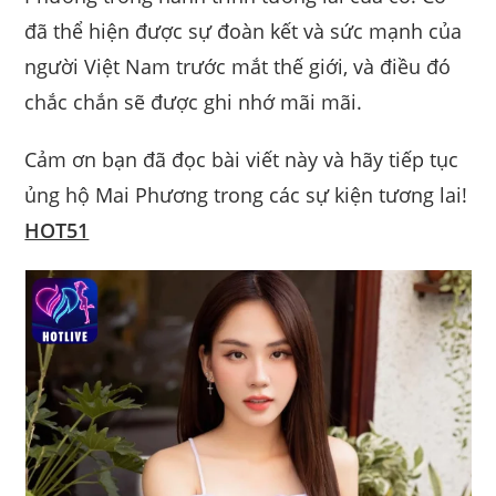
đã thể hiện được sự đoàn kết và sức mạnh của
người Việt Nam trước mắt thế giới, và điều đó
chắc chắn sẽ được ghi nhớ mãi mãi.
Cảm ơn bạn đã đọc bài viết này và hãy tiếp tục
ủng hộ Mai Phương trong các sự kiện tương lai!
HOT51