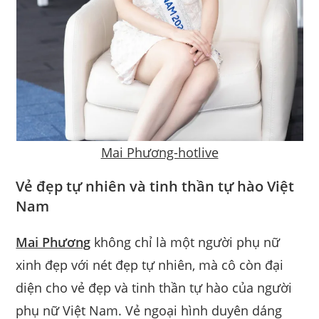
Mai Phương-hotlive
Vẻ đẹp tự nhiên và tinh thần tự hào Việt
Nam
Mai Phương
không chỉ là một người phụ nữ
xinh đẹp với nét đẹp tự nhiên, mà cô còn đại
diện cho vẻ đẹp và tinh thần tự hào của người
phụ nữ Việt Nam. Vẻ ngoại hình duyên dáng