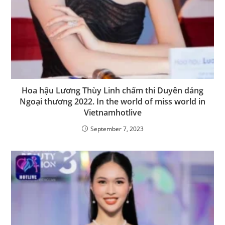
Hoa hậu Lương Thùy Linh chấm thi Duyên dáng
Ngoại thương 2022. In the world of miss world in
Vietnamhotlive
September 7, 2023