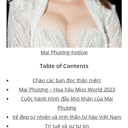
Mai Phương-hotlive
Table of Contents
Chào các bạn đọc thân mến!
Mai Phương – Hoa hậu Miss World 2023
Cuộc hành trình đầy khó khăn của Mai
Phương
Vẻ đẹp tự nhiên và tinh thần tự hào Việt Nam
Trí tuệ và sự tự tin