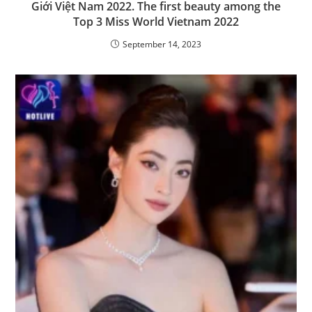
Giới Việt Nam 2022. The first beauty among the
Top 3 Miss World Vietnam 2022
September 14, 2023