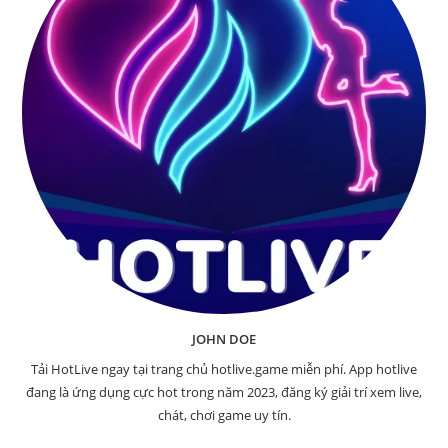
JOHN DOE
Tải HotLive ngay tại trang chủ hotlive.game miễn phí. App hotlive
đang là ứng dụng cực hot trong năm 2023, đăng ký giải trí xem live,
chát, chơi game uy tín.