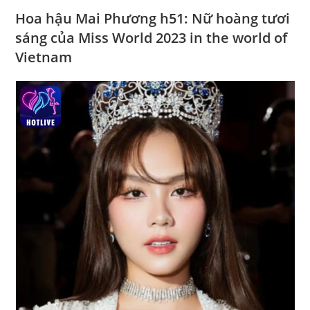
Hoa hậu Mai Phương h51: Nữ hoàng tươi
sáng của Miss World 2023 in the world of
Vietnam