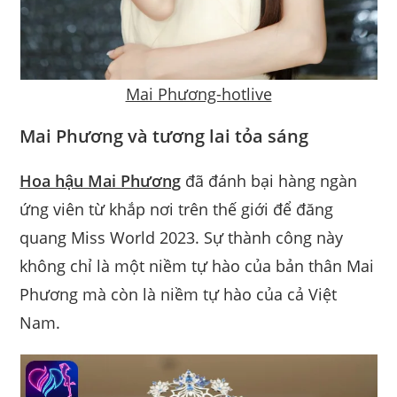
Mai Phương-hotlive
Mai Phương và tương lai tỏa sáng
Hoa hậu Mai Phương
đã đánh bại hàng ngàn
ứng viên từ khắp nơi trên thế giới để đăng
quang Miss World 2023. Sự thành công này
không chỉ là một niềm tự hào của bản thân Mai
Phương mà còn là niềm tự hào của cả Việt
Nam.