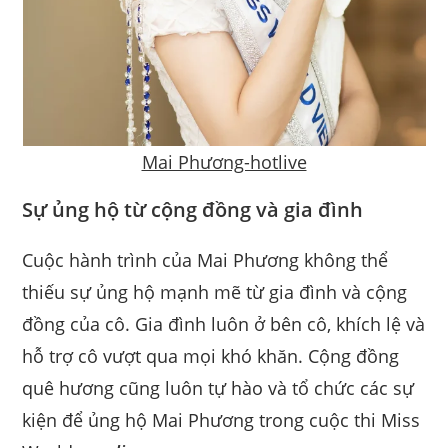
Mai Phương-hotlive
Sự ủng hộ từ cộng đồng và gia đình
Cuộc hành trình của Mai Phương không thể
thiếu sự ủng hộ mạnh mẽ từ gia đình và cộng
đồng của cô. Gia đình luôn ở bên cô, khích lệ và
hỗ trợ cô vượt qua mọi khó khăn. Cộng đồng
quê hương cũng luôn tự hào và tổ chức các sự
kiện để ủng hộ Mai Phương trong cuộc thi Miss