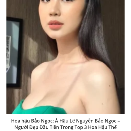
Hoa hậu Bảo Ngọc: Á Hậu Lê Nguyễn Bảo Ngọc –
Người Đẹp Đầu Tiên Trong Top 3 Hoa Hậu Thế