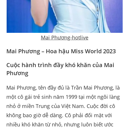
Mai Phương-hotlive
Mai Phương – Hoa hậu Miss World 2023
Cuộc hành trình đầy khó khăn của Mai
Phương
Mai Phương, tên đầy đủ là Trần Mai Phương, là
một cô gái trẻ sinh năm 1999 tại một ngôi làng
nhỏ ở miền Trung của Việt Nam. Cuộc đời cô
không bao giờ dễ dàng. Cô phải đối mặt với
nhiều khó khăn từ nhỏ, nhưng luôn biết ước