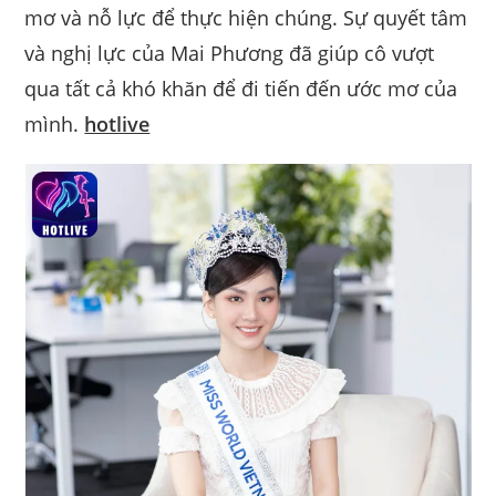
mơ và nỗ lực để thực hiện chúng. Sự quyết tâm
và nghị lực của Mai Phương đã giúp cô vượt
qua tất cả khó khăn để đi tiến đến ước mơ của
mình.
hotlive