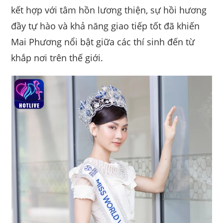
kết hợp với tâm hồn lương thiện, sự hồi hương
đầy tự hào và khả năng giao tiếp tốt đã khiến
Mai Phương nổi bật giữa các thí sinh đến từ
khắp nơi trên thế giới.